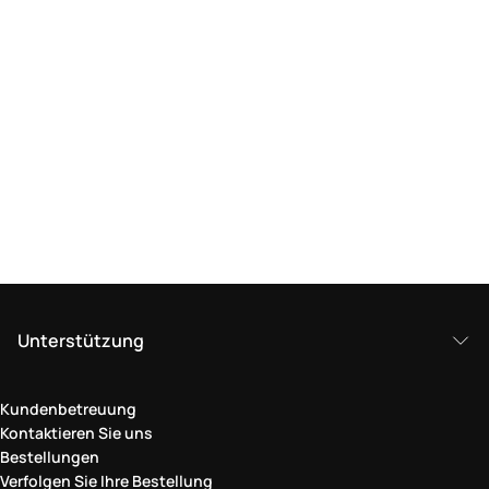
Unterstützung
Kundenbetreuung
Kontaktieren Sie uns
Bestellungen
Verfolgen Sie Ihre Bestellung