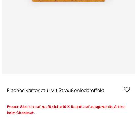
Flaches Kartenetui Mit Straußenledereffekt
Freuen Sie sich auf zusätzliche 10 % Rabatt auf ausgewählte Artikel
beim Checkout.