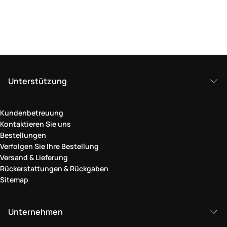
Unterstützung
Kundenbetreuung
Kontaktieren Sie uns
Bestellungen
Verfolgen Sie Ihre Bestellung
Versand & Lieferung
Rückerstattungen & Rückgaben
Sitemap
Unternehmen