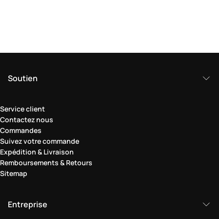
Soutien
Service client
Contactez nous
Commandes
Suivez votre commande
Expédition & Livraison
Remboursements & Retours
Sitemap
Entreprise