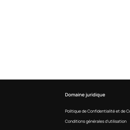
Domaine juridique
Politique de Confidentialité et de 
Conditions générales d'utilisation