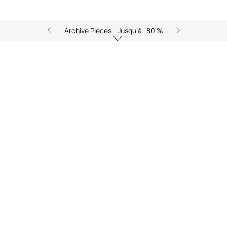
Archive Pieces - Jusqu’à -80 %