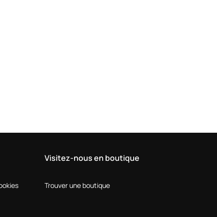
Visitez-nous en boutique
Cookies
Trouver une boutique