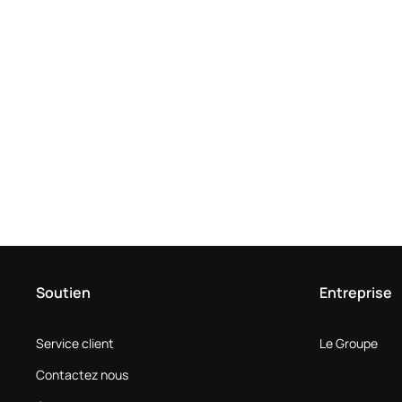
Soutien
Entreprise
Service client
Le Groupe
Contactez nous