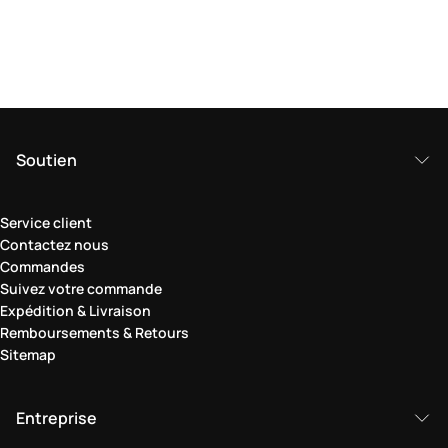
Soutien
Service client
Contactez nous
Commandes
Suivez votre commande
Expédition & Livraison
Remboursements & Retours
Sitemap
Entreprise