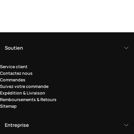
Soutien
Service client
Contactez nous
Commandes
Suivez votre commande
Expédition & Livraison
Remboursements & Retours
Sitemap
Entreprise