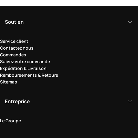
Soutien
Service client
Contactez nous
Commandes
Suivez votre commande
Expédition & Livraison
Remboursements & Retours
Sitemap
Entreprise
Le Groupe