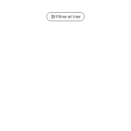
Filtrer et trier