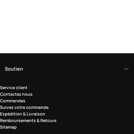
Soutien
Service client
Contactez nous
Commandes
Suivez votre commande
Expédition & Livraison
Remboursements & Retours
Sitemap