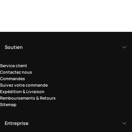
Soutien
Service client
Contactez nous
Commandes
Suivez votre commande
Expédition & Livraison
Remboursements & Retours
Sitemap
Entreprise