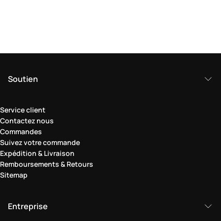
Soutien
Service client
Contactez nous
Commandes
Suivez votre commande
Expédition & Livraison
Remboursements & Retours
Sitemap
Entreprise