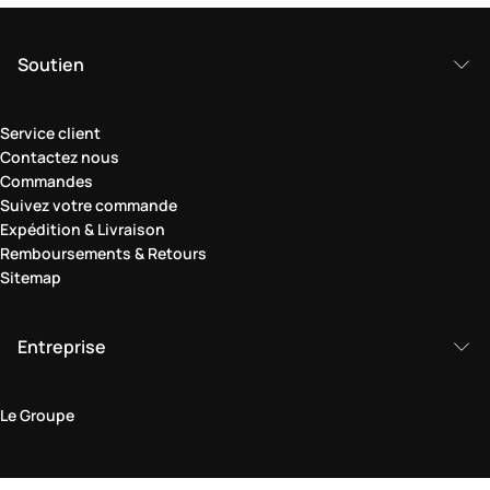
Soutien
Service client
Contactez nous
Commandes
Suivez votre commande
Expédition & Livraison
Remboursements & Retours
Sitemap
Entreprise
Le Groupe
Domaine juridique