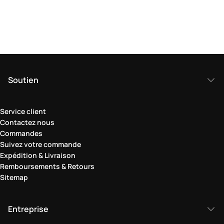
Soutien
Service client
Contactez nous
Commandes
Suivez votre commande
Expédition & Livraison
Remboursements & Retours
Sitemap
Entreprise