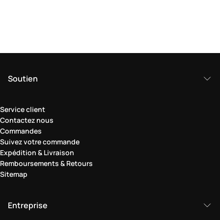
Soutien
Service client
Contactez nous
Commandes
Suivez votre commande
Expédition & Livraison
Remboursements & Retours
Sitemap
Entreprise