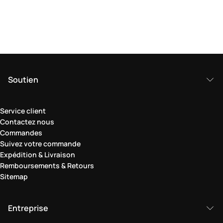
Soutien
Service client
Contactez nous
Commandes
Suivez votre commande
Expédition & Livraison
Remboursements & Retours
Sitemap
Entreprise