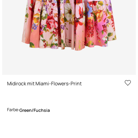
Midirock mit Miami-Flowers-Print
Farbe:
Green/fuchsia