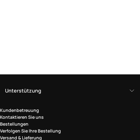
Unterstützung
Kundenbetreuung
Kontaktieren Sie uns
Bestellungen
Verfolgen Sie Ihre Bestellung
Versand & Lieferung