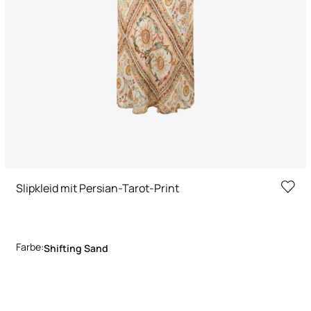
Slipkleid mit Persian-Tarot-Print
Farbe:
Shifting Sand