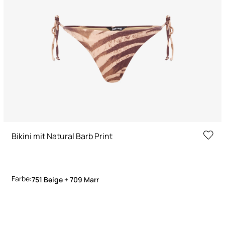
Bikini mit Natural Barb Print
Farbe:
751 Beige + 709 Marr