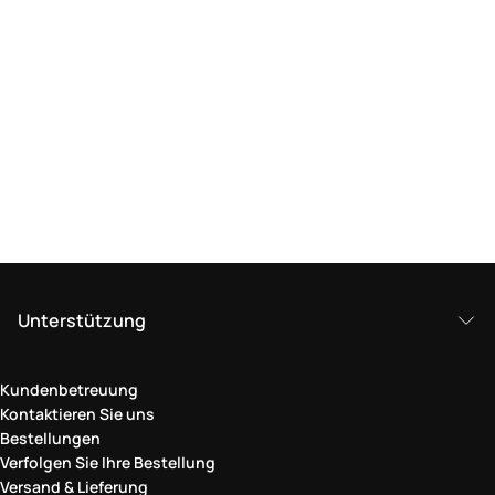
Unterstützung
Kundenbetreuung
Kontaktieren Sie uns
Bestellungen
Verfolgen Sie Ihre Bestellung
Versand & Lieferung