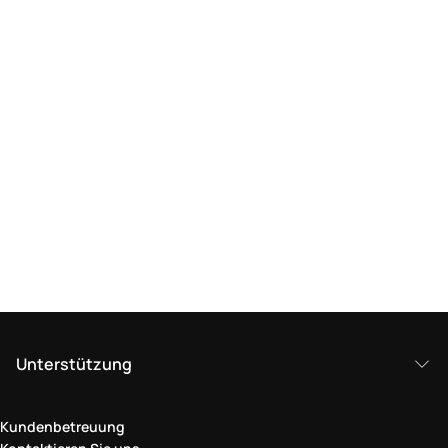
Unterstützung
Kundenbetreuung