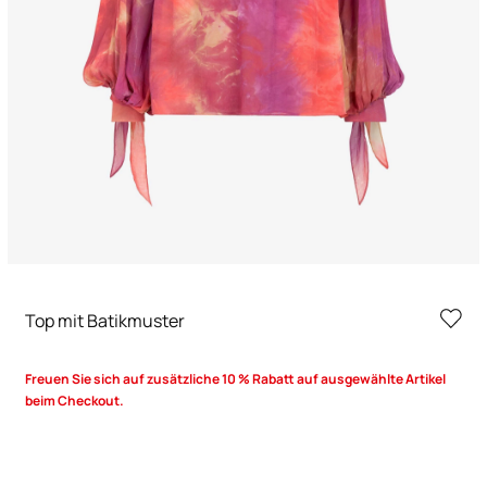
Top mit Batikmuster
Freuen Sie sich auf zusätzliche 10 % Rabatt auf ausgewählte Artikel
beim Checkout.