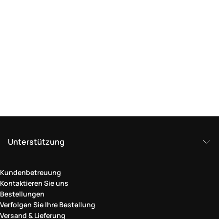
Unterstützung
Kundenbetreuung
Kontaktieren Sie uns
Bestellungen
Verfolgen Sie Ihre Bestellung
Versand & Lieferung