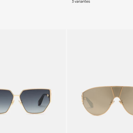
3 variantes