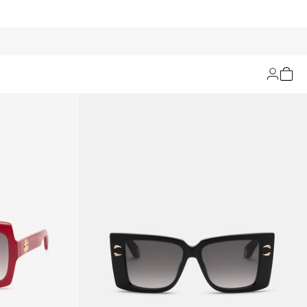
Filtrar y ordenar