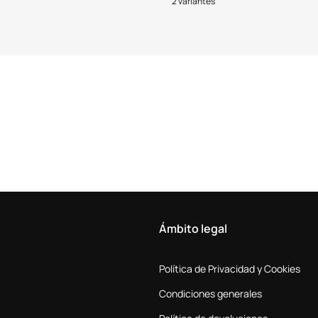
2 variantes
Ámbito legal
Política de Privacidad y Cookies
Condiciones generales