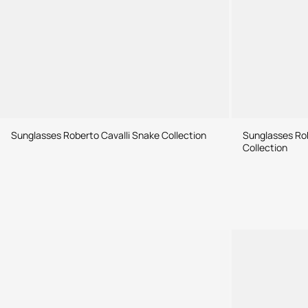
Sunglasses Roberto Cavalli Snake Collection
Sunglasses Rob
Collection