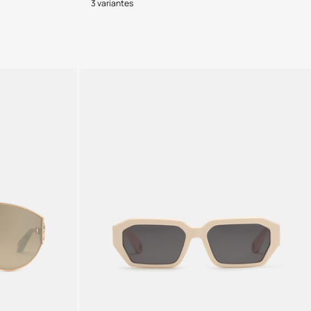
3 variantes