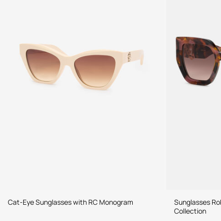
Cat-Eye Sunglasses with RC Monogram
Sunglasses Rob
Collection