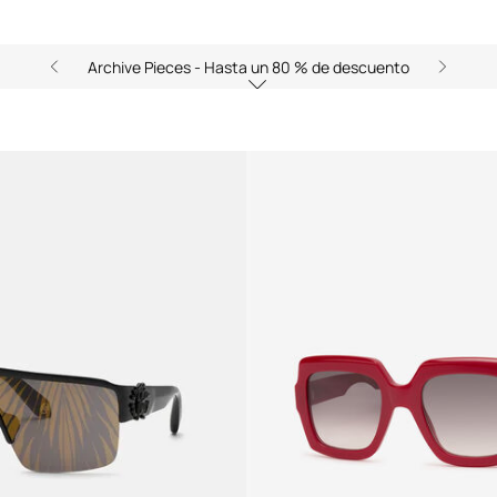
Archive Pieces - Hasta un 80 % de descuento