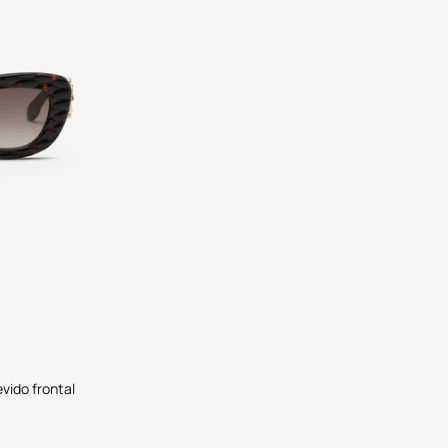
evido frontal