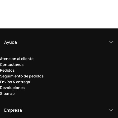
Ayuda
Atención al cliente
Contáctanos
Pedidos
Seguimiento de pedidos
Envíos & entrega
Devoluciones
Sitemap
Empresa