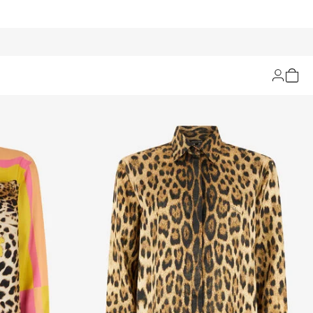
Filtrar y ordenar