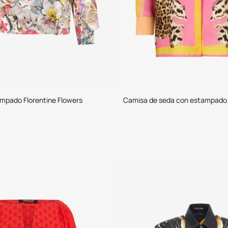
mpado Florentine Flowers
Camisa de seda con estampado 