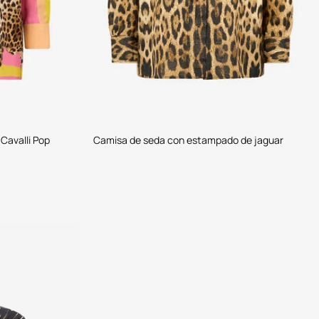
Cavalli Pop
Camisa de seda con estampado de jaguar