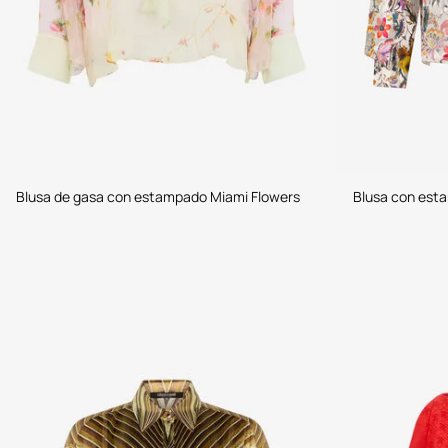
Blusa de gasa con estampado Miami Flowers
Blusa con esta