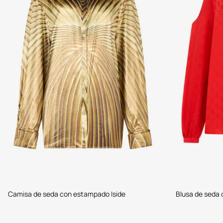
Camisa de seda con estampado Iside
Blusa de seda