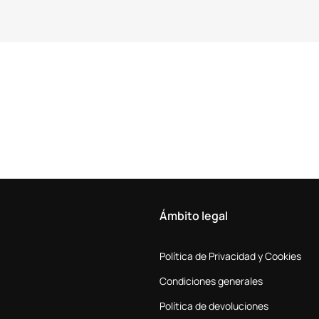
Ámbito legal
Política de Privacidad y Cookies
Condiciones generales
Política de devoluciones