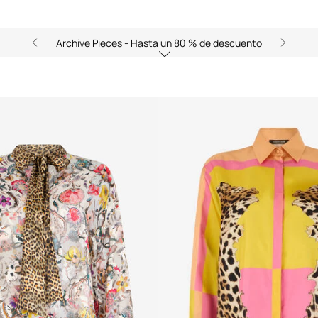
Archive Pieces - Hasta un 80 % de descuento