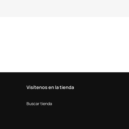
Visítenos en la tienda
Buscar tienda