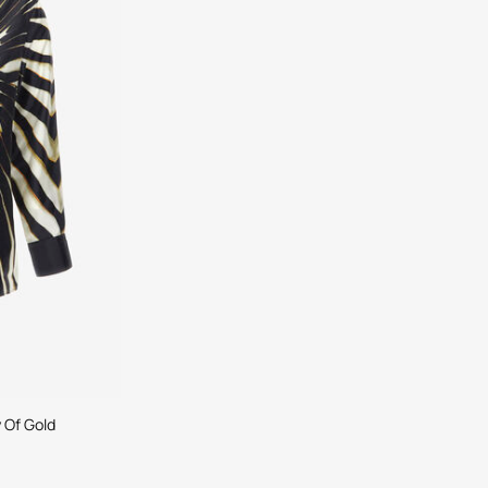
 Of Gold