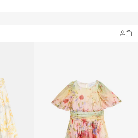
Filtrar y ordenar