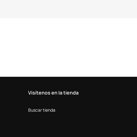
Visítenos en la tienda
Buscar tienda