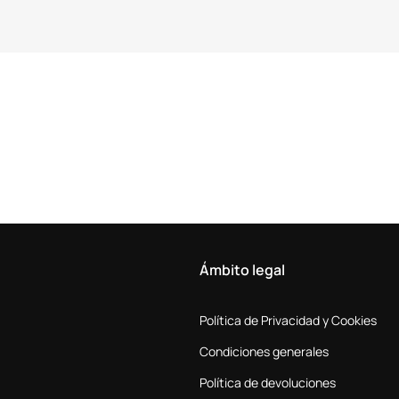
Ámbito legal
Política de Privacidad y Cookies
Condiciones generales
Política de devoluciones