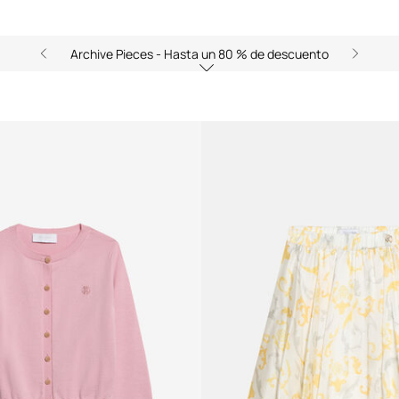
Archive Pieces - Hasta un 80 % de descuento