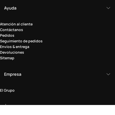
Ayuda
Atención al cliente
Contáctanos
Pedidos
Seguimiento de pedidos
Envíos & entrega
Devoluciones
Sitemap
Empresa
El Grupo
Ámbito legal