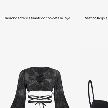
Bañador entero asimétrico con detalle joya
Vestido largo a