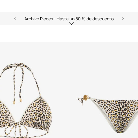
Archive Pieces - Hasta un 80 % de descuento