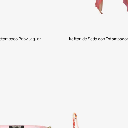
stampado Baby Jaguar
Kaftán de Seda con Estampado C