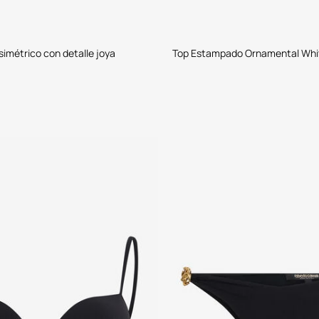
simétrico con detalle joya
Top Estampado Ornamental Whi