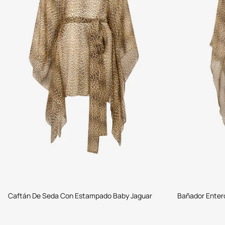
Caftán De Seda Con Estampado Baby Jaguar
Bañador Enter