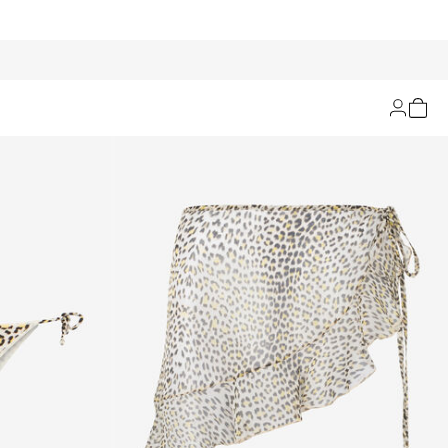
Filtrar y ordenar