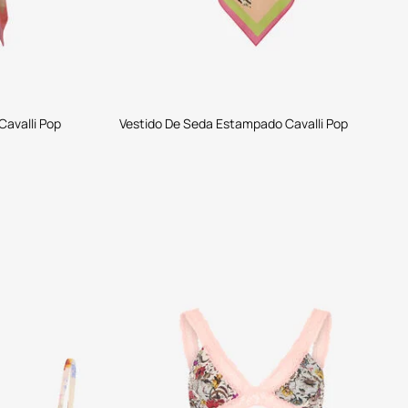
avalli Pop
Vestido De Seda Estampado Cavalli Pop