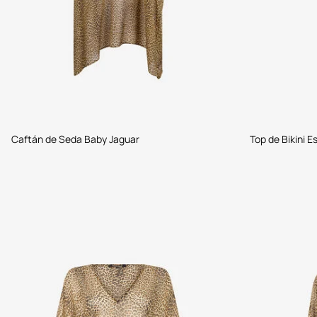
Caftán de Seda Baby Jaguar
Top de Bikini 