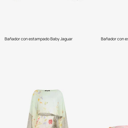
Bañador con estampado Baby Jaguar
Bañador con e