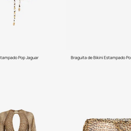
Estampado Pop Jaguar
Braguita de Bikini Estampado Po