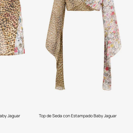
aby Jaguar
Top de Seda con Estampado Baby Jaguar