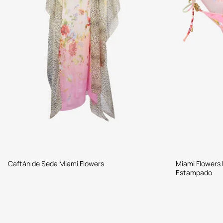
Caftán de Seda Miami Flowers
Miami Flowers 
Estampado