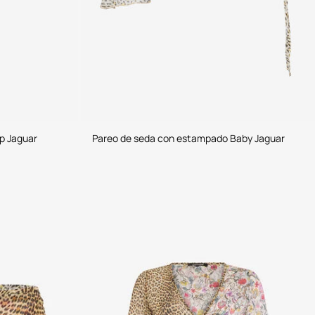
p Jaguar
Pareo de seda con estampado Baby Jaguar