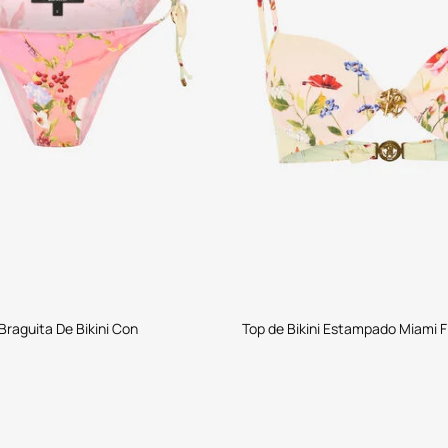
Braguita De Bikini Con
Top de Bikini Estampado Miami 