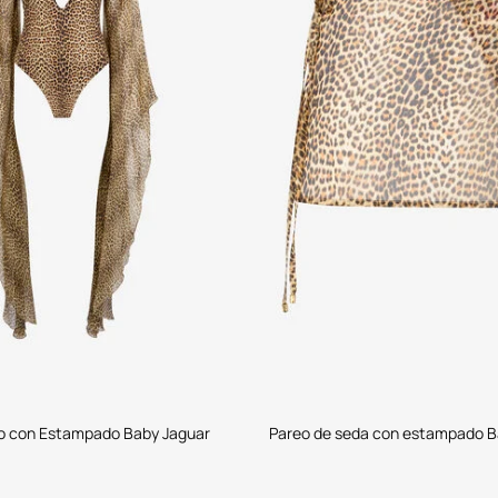
o con Estampado Baby Jaguar
Pareo de seda con estampado B