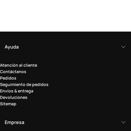
Ayuda
Atención al cliente
Contáctanos
Pedidos
Seguimiento de pedidos
Envíos & entrega
Devoluciones
Sitemap
Empresa