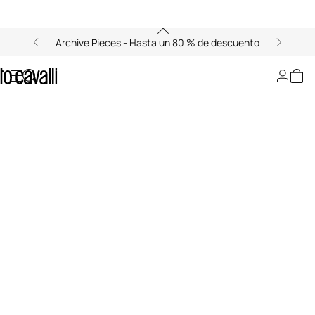
Archive Pieces - Hasta un 80 % de descuento