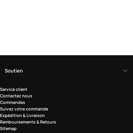
Soutien
Service client
Contactez nous
Commandes
Suivez votre commande
Expédition & Livraison
Remboursements & Retours
Sitemap