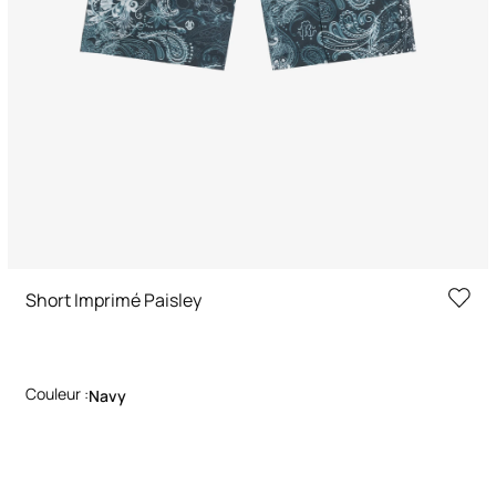
Short Imprimé Paisley
Couleur :
Navy