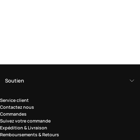
Soutien
Service client
Contactez nous
Commandes
Suivez votre commande
Expédition & Livraison
Remboursements & Retours