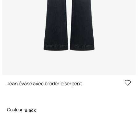
Jean évasé avec broderie serpent
Couleur :
Black