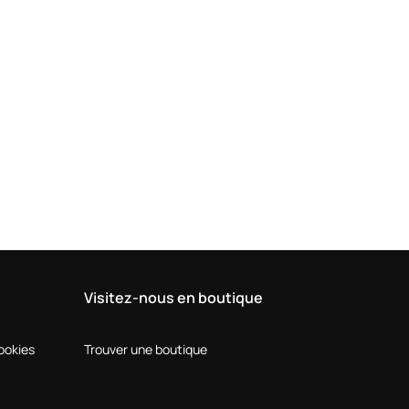
Visitez-nous en boutique
Cookies
Trouver une boutique