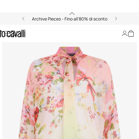
Archive Pieces - Fino all’80% di sconto