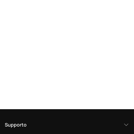
Supporto