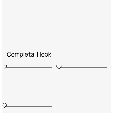
Completa il look