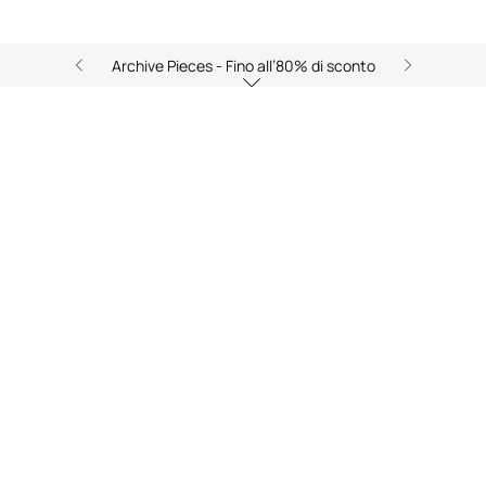
Archive Pieces - Fino all’80% di sconto