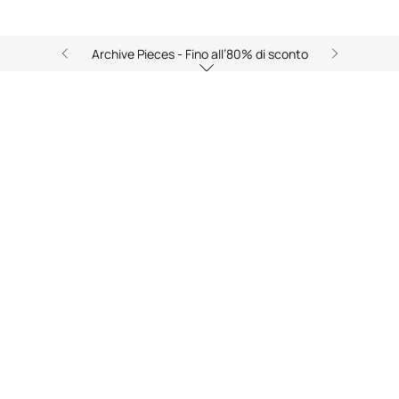
Archive Pieces - Fino all’80% di sconto