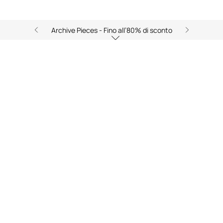
Archive Pieces - Fino all’80% di sconto