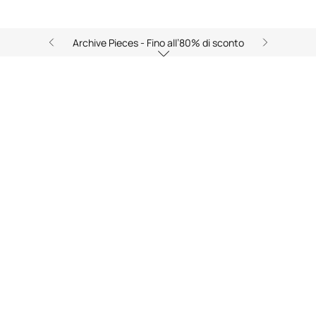
Archive Pieces - Fino all’80% di sconto