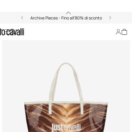
Archive Pieces - Fino all’80% di sconto