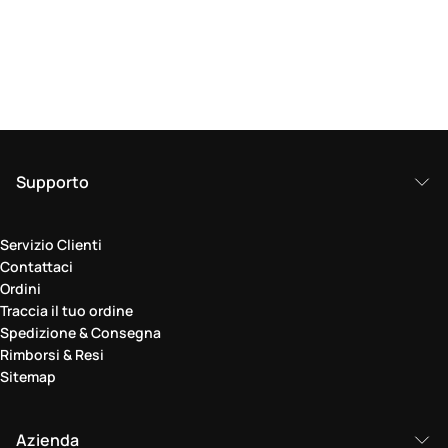
Supporto
Servizio Clienti
Contattaci
Ordini
Traccia il tuo ordine
Spedizione & Consegna
Rimborsi & Resi
Sitemap
Azienda