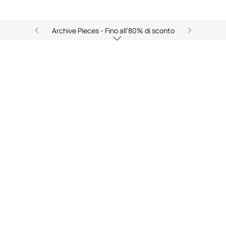
Archive Pieces - Fino all’80% di sconto