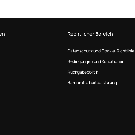
en
Rechtlicher Bereich
Datenschutz und Cookie-Richtlinie
Bedingungen und Konditionen
Rückgabepolitik
Barrierefreiheitserklärung