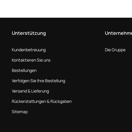
Unterstützung
Unternehm
Kundenbetreuung
Die Gruppe
Kontaktieren Sie uns
Bestellungen
Verfolgen Sie Ihre Bestellung
Versand & Lieferung
Rückerstattungen & Rückgaben
Sitemap