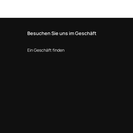
Besuchen Sie uns im Geschäft
Ein Geschäft finden