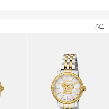
Filtern und Sortieren