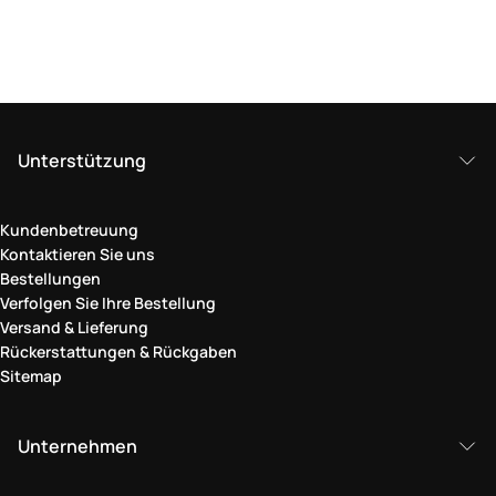
Unterstützung
Kundenbetreuung
Kontaktieren Sie uns
Bestellungen
Verfolgen Sie Ihre Bestellung
Versand & Lieferung
Rückerstattungen & Rückgaben
Sitemap
Unternehmen