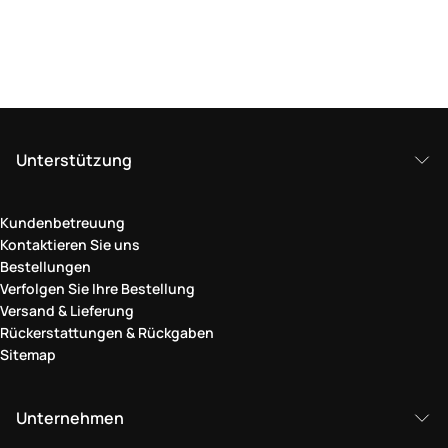
Unterstützung
Kundenbetreuung
Kontaktieren Sie uns
Bestellungen
Verfolgen Sie Ihre Bestellung
Versand & Lieferung
Rückerstattungen & Rückgaben
Sitemap
Unternehmen