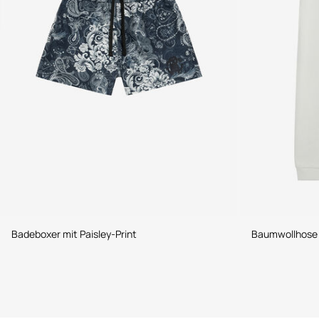
Badeboxer mit Paisley-Print
Baumwollhose