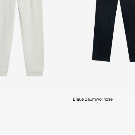
Blaue Baumwollhose