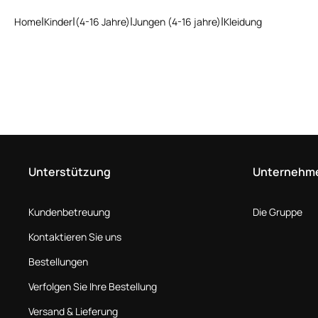
Home
Kinder
(4-16 Jahre)
Jungen (4-16 jahre)
Kleidung
Unterstützung
Unternehm
Kundenbetreuung
Die Gruppe
Kontaktieren Sie uns
Bestellungen
Verfolgen Sie Ihre Bestellung
Versand & Lieferung