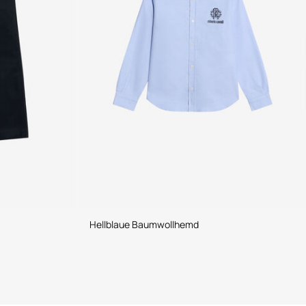
Hellblaue Baumwollhemd