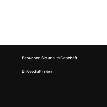
Besuchen Sie uns im Geschäft
Ein Geschäft finden