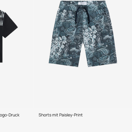
Logo-Druck
Shorts mit Paisley-Print