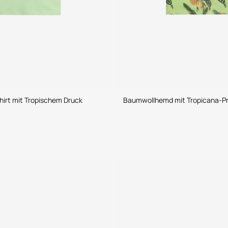
hirt mit Tropischem Druck
Baumwollhemd mit Tropicana-Pr