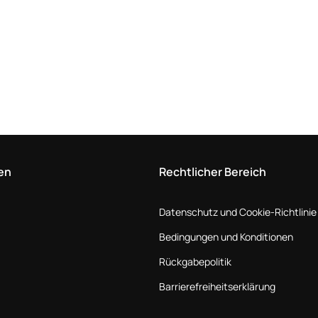
en
Rechtlicher Bereich
Datenschutz und Cookie-Richtlinie
Bedingungen und Konditionen
Rückgabepolitik
Barrierefreiheitserklärung