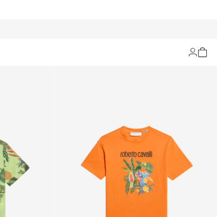
Filtern und Sortieren