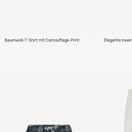
Baumwoll-T-Shirt mit Camouflage-Print
Elegante zweir