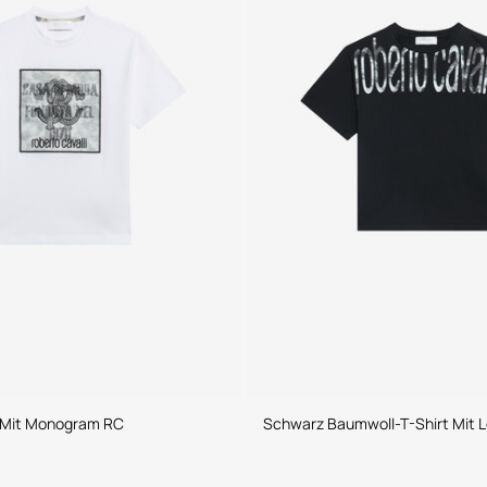
t Mit Monogram RC
Schwarz Baumwoll-T-Shirt Mit 