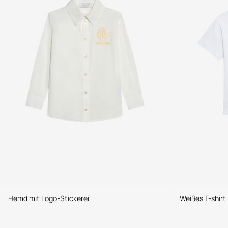
Hemd mit Logo-Stickerei
Weißes T-shir