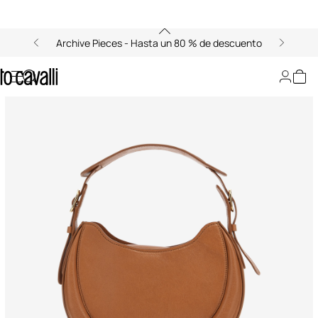
Archive Pieces - Hasta un 80 % de descuento