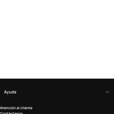
Ayuda
Atención al cliente
Contáctanos