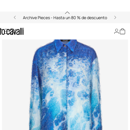
Archive Pieces - Hasta un 80 % de descuento