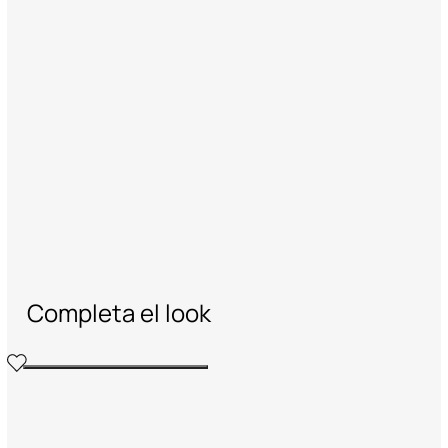
Completa el look