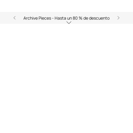
Archive Pieces - Hasta un 80 % de descuento