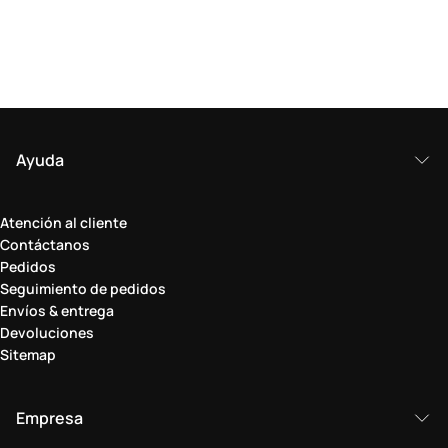
Ayuda
Atención al cliente
Contáctanos
Pedidos
Seguimiento de pedidos
Envíos & entrega
Devoluciones
Sitemap
Empresa