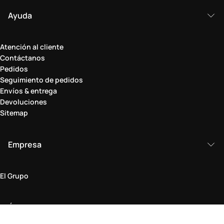
Ayuda
Atención al cliente
Contáctanos
Pedidos
Seguimiento de pedidos
Envíos & entrega
Devoluciones
Sitemap
Empresa
El Grupo
Ámbito legal