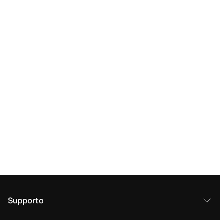
Supporto