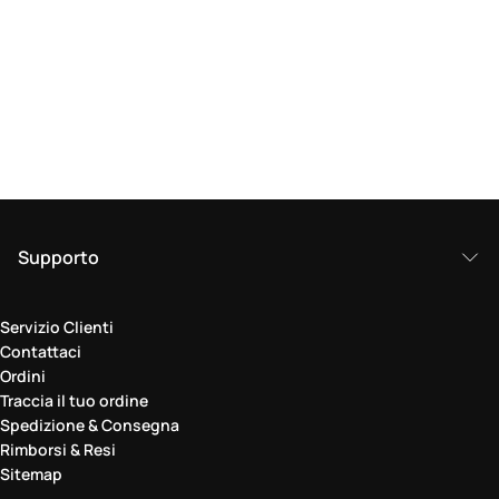
Supporto
Servizio Clienti
Contattaci
Ordini
Traccia il tuo ordine
Spedizione & Consegna
Rimborsi & Resi
Sitemap