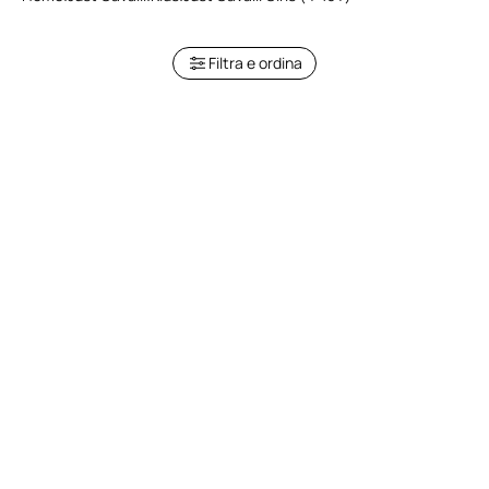
Filtra e ordina