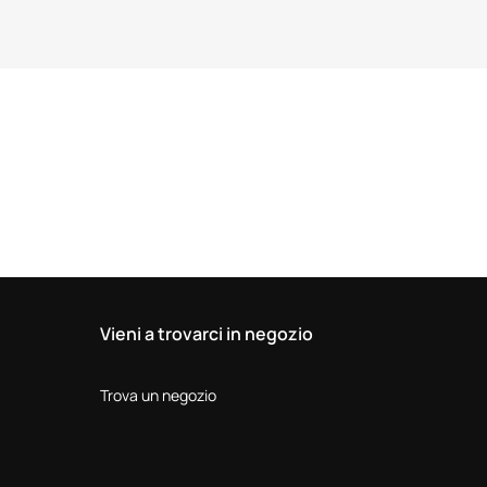
Vieni a trovarci in negozio
Trova un negozio