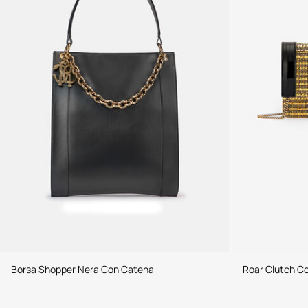
Borsa Shopper Nera Con Catena
Roar Clutch Con