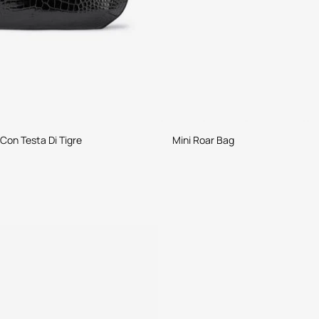
Con Testa Di Tigre
Mini Roar Bag