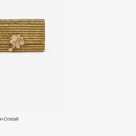
 Cristalli