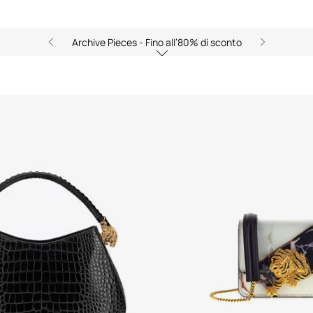
Archive Pieces - Fino all’80% di sconto