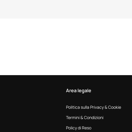
Area legale
Politica sulla Privacy & Cookie
Termini & Condizioni
Policy di Reso