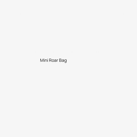
Mini Roar Bag