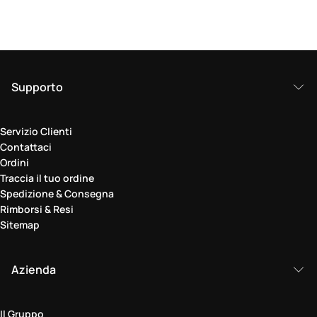
Supporto
Servizio Clienti
Contattaci
Ordini
Traccia il tuo ordine
Spedizione & Consegna
Rimborsi & Resi
Sitemap
Azienda
Il Gruppo