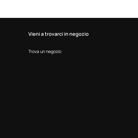
Vieni a trovarci in negozio
Trova un negozio