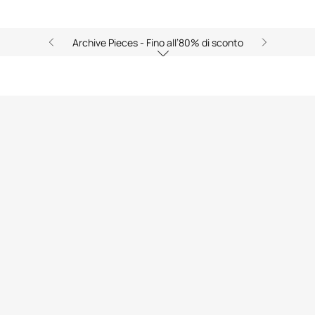
Archive Pieces - Fino all’80% di sconto