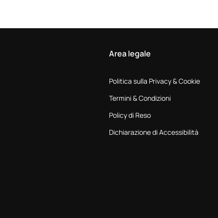
Area legale
Politica sulla Privacy & Cookie
Termini & Condizioni
Policy di Reso
Dichiarazione di Accessibilità