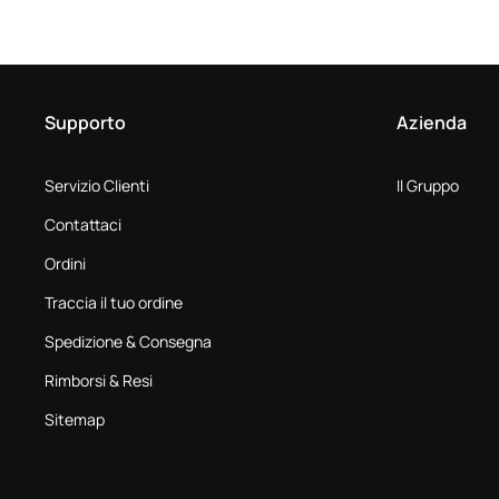
Supporto
Azienda
Servizio Clienti
Il Gruppo
Contattaci
Ordini
Traccia il tuo ordine
Spedizione & Consegna
Rimborsi & Resi
Sitemap